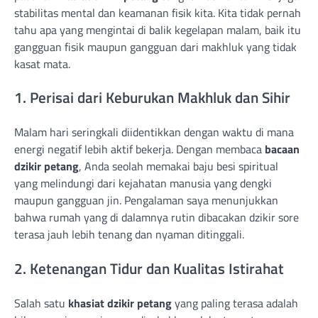
stabilitas mental dan keamanan fisik kita. Kita tidak pernah
tahu apa yang mengintai di balik kegelapan malam, baik itu
gangguan fisik maupun gangguan dari makhluk yang tidak
kasat mata.
1. Perisai dari Keburukan Makhluk dan Sihir
Malam hari seringkali diidentikkan dengan waktu di mana
energi negatif lebih aktif bekerja. Dengan membaca
bacaan
dzikir petang
, Anda seolah memakai baju besi spiritual
yang melindungi dari kejahatan manusia yang dengki
maupun gangguan jin. Pengalaman saya menunjukkan
bahwa rumah yang di dalamnya rutin dibacakan dzikir sore
terasa jauh lebih tenang dan nyaman ditinggali.
2. Ketenangan Tidur dan Kualitas Istirahat
Salah satu
khasiat dzikir petang
yang paling terasa adalah