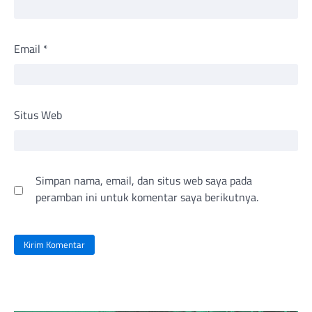
Email
*
Situs Web
Simpan nama, email, dan situs web saya pada
peramban ini untuk komentar saya berikutnya.