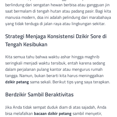
berlindung dari sengatan hewan berbisa atau gangguan jin
saat bermalam di tengah hutan atau padang pasir. Bagi kita
manusia modern, doa ini adalah pelindung dari marabahaya
yang tidak terduga di jalan raya atau lingkungan sekitar.
Strategi Menjaga Konsistensi Dzikir Sore di
Tengah Kesibukan
Kita semua tahu bahwa waktu ashar hingga maghrib
seringkali menjadi waktu tersibuk, entah karena sedang
dalam perjalanan pulang kantor atau mengurus rumah
tangga. Namun, bukan berarti kita harus meninggalkan
dzikir petang
sama sekali. Berikut tips yang saya terapkan.
Berdzikir Sambil Beraktivitas
Jika Anda tidak sempat duduk diam di atas sajadah, Anda
bisa melafalkan
bacaan dzikir petang
sambil menyetir,