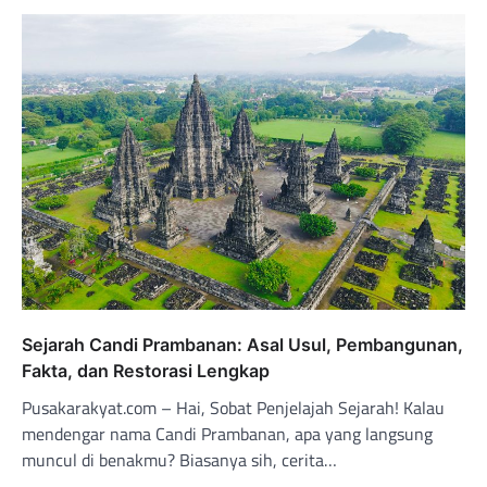
Sejarah Candi Prambanan: Asal Usul, Pembangunan,
Fakta, dan Restorasi Lengkap
Pusakarakyat.com – Hai, Sobat Penjelajah Sejarah! Kalau
mendengar nama Candi Prambanan, apa yang langsung
muncul di benakmu? Biasanya sih, cerita…