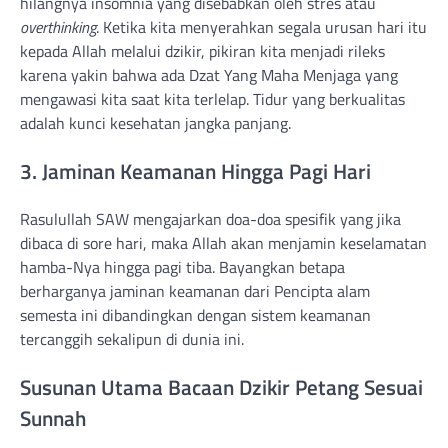
hilangnya insomnia yang disebabkan oleh stres atau
overthinking
. Ketika kita menyerahkan segala urusan hari itu
kepada Allah melalui dzikir, pikiran kita menjadi rileks
karena yakin bahwa ada Dzat Yang Maha Menjaga yang
mengawasi kita saat kita terlelap. Tidur yang berkualitas
adalah kunci kesehatan jangka panjang.
3. Jaminan Keamanan Hingga Pagi Hari
Rasulullah SAW mengajarkan doa-doa spesifik yang jika
dibaca di sore hari, maka Allah akan menjamin keselamatan
hamba-Nya hingga pagi tiba. Bayangkan betapa
berharganya jaminan keamanan dari Pencipta alam
semesta ini dibandingkan dengan sistem keamanan
tercanggih sekalipun di dunia ini.
Susunan Utama Bacaan Dzikir Petang Sesuai
Sunnah