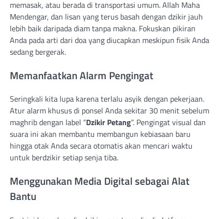
memasak, atau berada di transportasi umum. Allah Maha
Mendengar, dan lisan yang terus basah dengan dzikir jauh
lebih baik daripada diam tanpa makna. Fokuskan pikiran
Anda pada arti dari doa yang diucapkan meskipun fisik Anda
sedang bergerak.
Memanfaatkan Alarm Pengingat
Seringkali kita lupa karena terlalu asyik dengan pekerjaan.
Atur alarm khusus di ponsel Anda sekitar 30 menit sebelum
maghrib dengan label “
Dzikir Petang
“. Pengingat visual dan
suara ini akan membantu membangun kebiasaan baru
hingga otak Anda secara otomatis akan mencari waktu
untuk berdzikir setiap senja tiba.
Menggunakan Media Digital sebagai Alat
Bantu