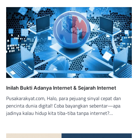
Inilah Bukti Adanya Internet & Sejarah Internet
Pusakarakyat.com, Halo, para pejuang sinyal cepat dan
pencinta dunia digital! Coba bayangkan sebentar—apa
jadinya kalau hidup kita tiba-tiba tanpa internet?…