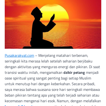
Pusakarakyat.com
– Menjelang matahari terbenam,
seringkali kita merasa lelah setelah seharian berjibaku
dengan aktivitas yang menguras energi dan pikiran. Di saat
transisi waktu inilah, mengamalkan
dzikir petang
menjadi
oase spiritual yang sangat penting bagi setiap Muslim
untuk menutup hari dengan keberkahan. Secara pribadi,
saya merasa bahwa suasana sore hari seringkali membawa
beban pikiran tentang apa yang telah terjadi seharian atau
kecemasan mengenai hari esok. Namun, dengan melafalkan