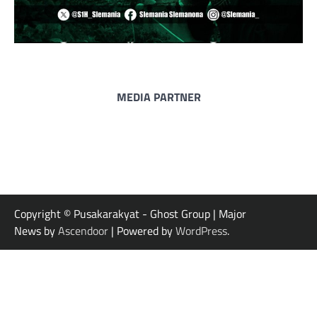
MEDIA PARTNER
Copyright © Pusakarakyat - Ghost Group | Major
News by
Ascendoor
| Powered by
WordPress
.