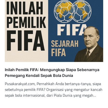
Inilah Pemilik FIFA: Mengungkap Siapa Sebenarnya
Pemegang Kendali Sepak Bola Dunia
Pusakarakyat.com, Pernahkah Anda bertanya-tanya, siapa
sebetulnya pemilik FIFA? Organisasi yang mengatur kancah
sepak bola internasional, dari Piala Dunia yang megah…