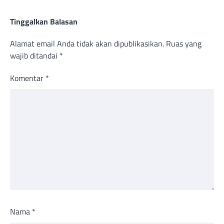
Tinggalkan Balasan
Alamat email Anda tidak akan dipublikasikan.
Ruas yang
wajib ditandai
*
Komentar
*
Nama
*