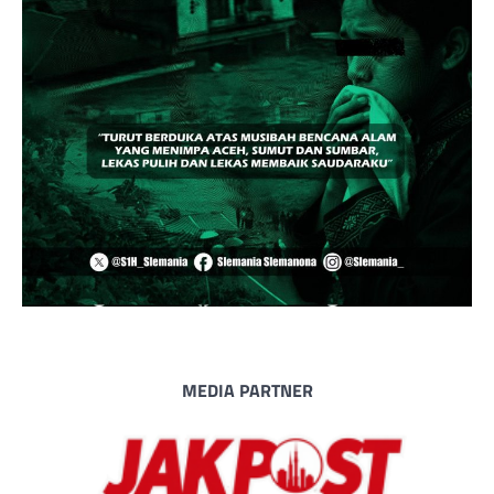
MEDIA PARTNER