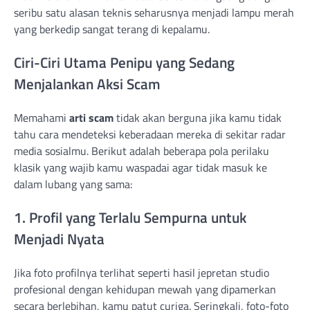
seribu satu alasan teknis seharusnya menjadi lampu merah
yang berkedip sangat terang di kepalamu.
Ciri-Ciri Utama Penipu yang Sedang
Menjalankan Aksi Scam
Memahami
arti scam
tidak akan berguna jika kamu tidak
tahu cara mendeteksi keberadaan mereka di sekitar radar
media sosialmu. Berikut adalah beberapa pola perilaku
klasik yang wajib kamu waspadai agar tidak masuk ke
dalam lubang yang sama:
1. Profil yang Terlalu Sempurna untuk
Menjadi Nyata
Jika foto profilnya terlihat seperti hasil jepretan studio
profesional dengan kehidupan mewah yang dipamerkan
secara berlebihan, kamu patut curiga. Seringkali, foto-foto