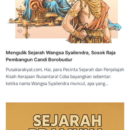
Mengulik Sejarah Wangsa Syailendra, Sosok Raja
Pembangun Candi Borobudur
Pusakarakyat.com, Hai, para Pecinta Sejarah dan Penjelajah
Kisah Kerajaan Nusantara! Coba bayangkan sebentar:
ketika nama Wangsa Syailendra muncul, apa yang…