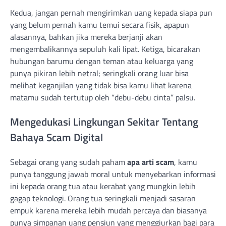
Kedua, jangan pernah mengirimkan uang kepada siapa pun
yang belum pernah kamu temui secara fisik, apapun
alasannya, bahkan jika mereka berjanji akan
mengembalikannya sepuluh kali lipat. Ketiga, bicarakan
hubungan barumu dengan teman atau keluarga yang
punya pikiran lebih netral; seringkali orang luar bisa
melihat keganjilan yang tidak bisa kamu lihat karena
matamu sudah tertutup oleh “debu-debu cinta” palsu.
Mengedukasi Lingkungan Sekitar Tentang
Bahaya Scam Digital
Sebagai orang yang sudah paham
apa arti scam
, kamu
punya tanggung jawab moral untuk menyebarkan informasi
ini kepada orang tua atau kerabat yang mungkin lebih
gagap teknologi. Orang tua seringkali menjadi sasaran
empuk karena mereka lebih mudah percaya dan biasanya
punya simpanan uang pensiun yang menggiurkan bagi para