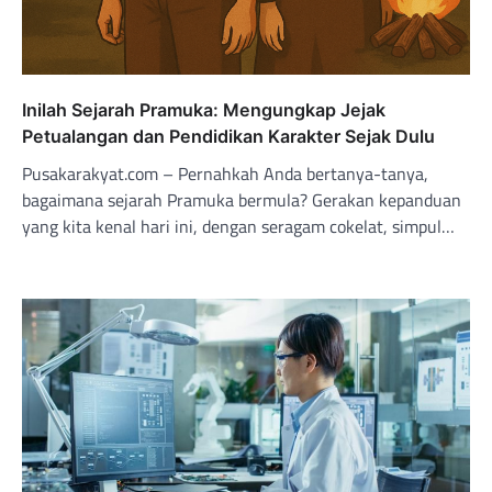
Inilah Sejarah Pramuka: Mengungkap Jejak
Petualangan dan Pendidikan Karakter Sejak Dulu
Pusakarakyat.com – Pernahkah Anda bertanya-tanya,
bagaimana sejarah Pramuka bermula? Gerakan kepanduan
yang kita kenal hari ini, dengan seragam cokelat, simpul…