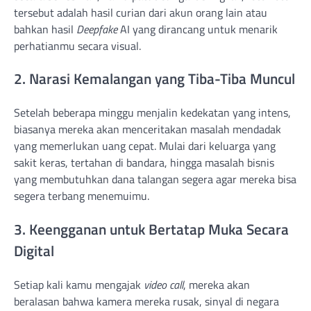
tersebut adalah hasil curian dari akun orang lain atau
bahkan hasil
Deepfake
AI yang dirancang untuk menarik
perhatianmu secara visual.
2. Narasi Kemalangan yang Tiba-Tiba Muncul
Setelah beberapa minggu menjalin kedekatan yang intens,
biasanya mereka akan menceritakan masalah mendadak
yang memerlukan uang cepat. Mulai dari keluarga yang
sakit keras, tertahan di bandara, hingga masalah bisnis
yang membutuhkan dana talangan segera agar mereka bisa
segera terbang menemuimu.
3. Keengganan untuk Bertatap Muka Secara
Digital
Setiap kali kamu mengajak
video call
, mereka akan
beralasan bahwa kamera mereka rusak, sinyal di negara