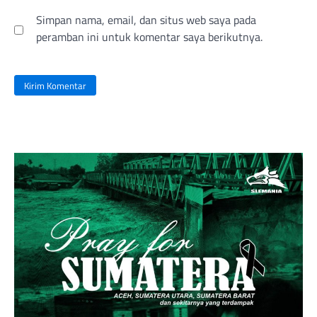
Simpan nama, email, dan situs web saya pada
peramban ini untuk komentar saya berikutnya.