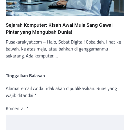
Sejarah Komputer: Kisah Awal Mula Sang Gawai
Pintar yang Mengubah Dunia!
Pusakarakyat.com – Halo, Sobat Digital! Coba deh, lihat ke
bawah, ke atas meja, atau bahkan di genggamanmu
sekarang. Ada komputer,…
Tinggalkan Balasan
Alamat email Anda tidak akan dipublikasikan.
Ruas yang
wajib ditandai
*
Komentar
*