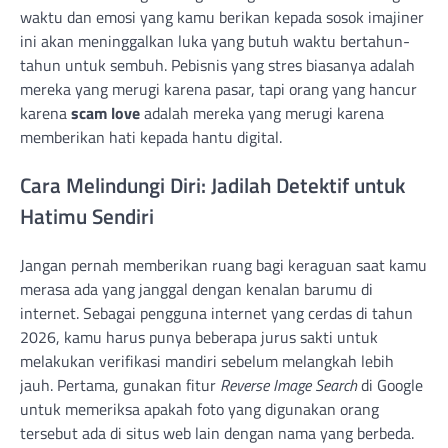
waktu dan emosi yang kamu berikan kepada sosok imajiner
ini akan meninggalkan luka yang butuh waktu bertahun-
tahun untuk sembuh. Pebisnis yang stres biasanya adalah
mereka yang merugi karena pasar, tapi orang yang hancur
karena
scam love
adalah mereka yang merugi karena
memberikan hati kepada hantu digital.
Cara Melindungi Diri: Jadilah Detektif untuk
Hatimu Sendiri
Jangan pernah memberikan ruang bagi keraguan saat kamu
merasa ada yang janggal dengan kenalan barumu di
internet. Sebagai pengguna internet yang cerdas di tahun
2026, kamu harus punya beberapa jurus sakti untuk
melakukan verifikasi mandiri sebelum melangkah lebih
jauh. Pertama, gunakan fitur
Reverse Image Search
di Google
untuk memeriksa apakah foto yang digunakan orang
tersebut ada di situs web lain dengan nama yang berbeda.