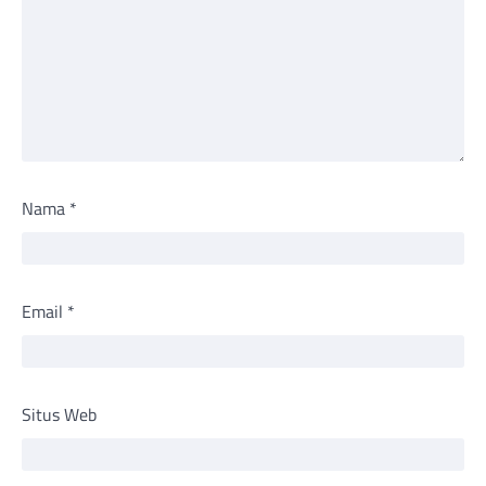
Nama
*
Email
*
Situs Web