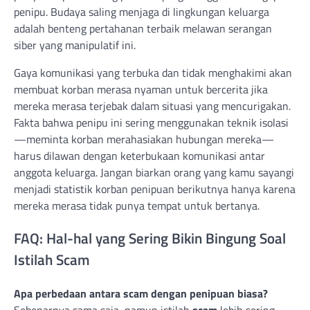
penipu. Budaya saling menjaga di lingkungan keluarga
adalah benteng pertahanan terbaik melawan serangan
siber yang manipulatif ini.
Gaya komunikasi yang terbuka dan tidak menghakimi akan
membuat korban merasa nyaman untuk bercerita jika
mereka merasa terjebak dalam situasi yang mencurigakan.
Fakta bahwa penipu ini sering menggunakan teknik isolasi
—meminta korban merahasiakan hubungan mereka—
harus dilawan dengan keterbukaan komunikasi antar
anggota keluarga. Jangan biarkan orang yang kamu sayangi
menjadi statistik korban penipuan berikutnya hanya karena
mereka merasa tidak punya tempat untuk bertanya.
FAQ: Hal-hal yang Sering Bikin Bingung Soal
Istilah Scam
Apa perbedaan antara scam dengan penipuan biasa?