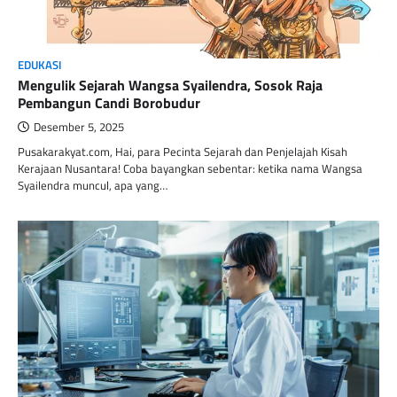
EDUKASI
Mengulik Sejarah Wangsa Syailendra, Sosok Raja
Pembangun Candi Borobudur
Desember 5, 2025
Pusakarakyat.com, Hai, para Pecinta Sejarah dan Penjelajah Kisah
Kerajaan Nusantara! Coba bayangkan sebentar: ketika nama Wangsa
Syailendra muncul, apa yang…