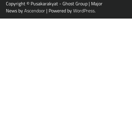
Copyright © Pusakarakyat - Ghost Group | Major
News by
Ascendoor
| Powered by
WordPress
.