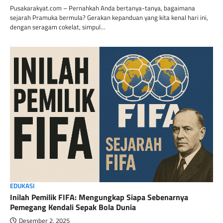
Pusakarakyat.com – Pernahkah Anda bertanya-tanya, bagaimana
sejarah Pramuka bermula? Gerakan kepanduan yang kita kenal hari ini,
dengan seragam cokelat, simpul…
EDUKASI
Inilah Pemilik FIFA: Mengungkap Siapa Sebenarnya
Pemegang Kendali Sepak Bola Dunia
Desember 2, 2025