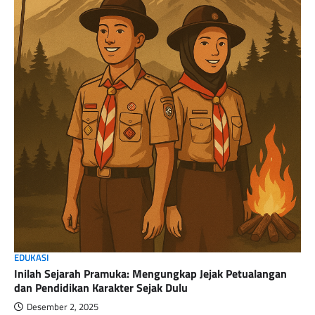
EDUKASI
Inilah Sejarah Pramuka: Mengungkap Jejak Petualangan
dan Pendidikan Karakter Sejak Dulu
Desember 2, 2025