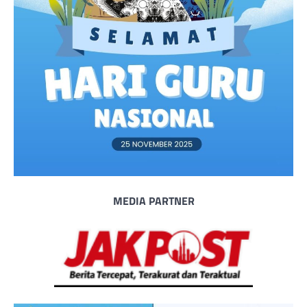
MEDIA PARTNER