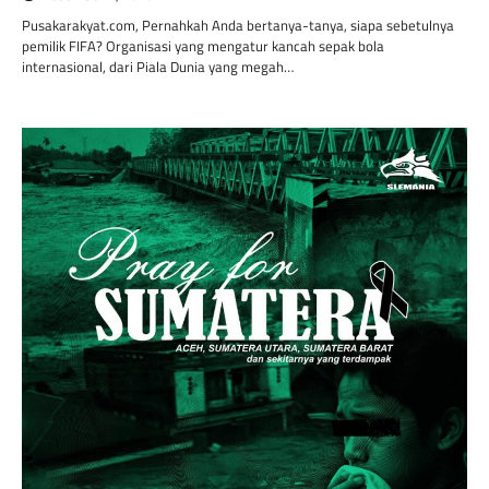
Pusakarakyat.com, Pernahkah Anda bertanya-tanya, siapa sebetulnya
pemilik FIFA? Organisasi yang mengatur kancah sepak bola
internasional, dari Piala Dunia yang megah…