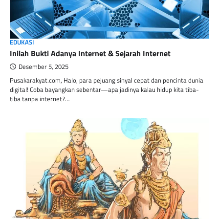
EDUKASI
Inilah Bukti Adanya Internet & Sejarah Internet
Desember 5, 2025
Pusakarakyat.com, Halo, para pejuang sinyal cepat dan pencinta dunia
digital! Coba bayangkan sebentar—apa jadinya kalau hidup kita tiba-
tiba tanpa internet?…