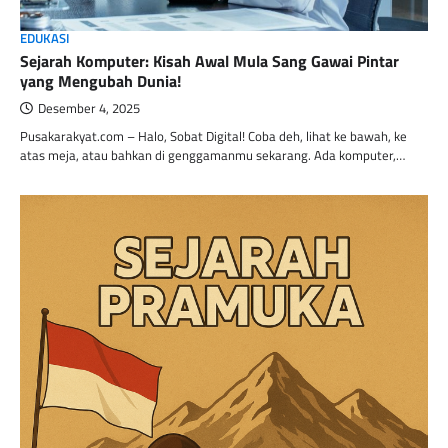
EDUKASI
Sejarah Komputer: Kisah Awal Mula Sang Gawai Pintar
yang Mengubah Dunia!
Desember 4, 2025
Pusakarakyat.com – Halo, Sobat Digital! Coba deh, lihat ke bawah, ke
atas meja, atau bahkan di genggamanmu sekarang. Ada komputer,…