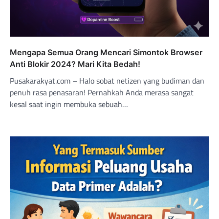
Mengapa Semua Orang Mencari Simontok Browser
Anti Blokir 2024? Mari Kita Bedah!
Pusakarakyat.com – Halo sobat netizen yang budiman dan
penuh rasa penasaran! Pernahkah Anda merasa sangat
kesal saat ingin membuka sebuah…