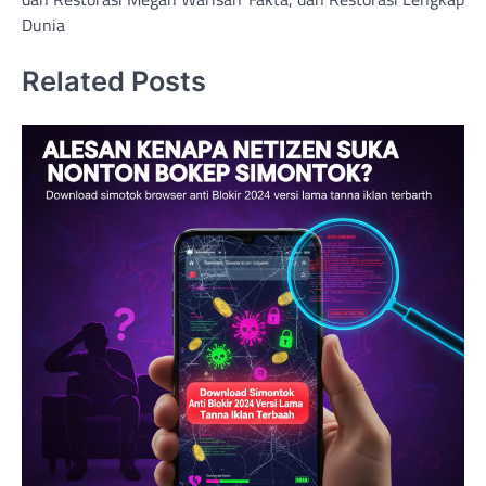
Dunia
Related Posts