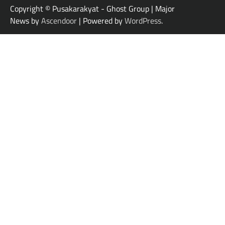
Copyright © Pusakarakyat - Ghost Group | Major
News by
Ascendoor
| Powered by
WordPress
.