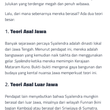
Julukan yang terdengar megah dan penuh wibawa.
Lalu, dari mana sebenarnya mereka berasal? Ada dua teori
besar:
1.
Teori Asal Jawa
Banyak sejarawan percaya Syailendra adalah dinasti lokal
dari Jawa Tengah. Menurut pendapat ini, mereka adalah
bangsawan yang kemudian naik takhta dan menggunakan
gelar
Syailendra
ketika mereka memimpin Kerajaan
Mataram Kuno. Bukti-bukti mengenai gaya bangunan dan
budaya yang kental nuansa Jawa memperkuat teori ini.
2.
Teori Asal Luar Jawa
Pendapat lain menyebutkan bahwa Syailendra mungkin
berasal dari luar Jawa, misalnya dari wilayah Funnan (kini
bagian Kamboja) atau berasal dari Sriwijaya di Sumatra.