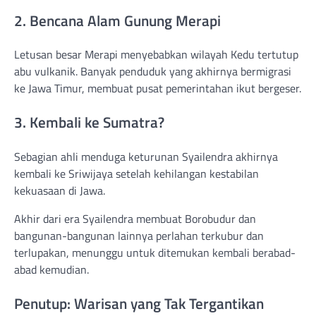
2. Bencana Alam Gunung Merapi
Letusan besar Merapi menyebabkan wilayah Kedu tertutup
abu vulkanik. Banyak penduduk yang akhirnya bermigrasi
ke Jawa Timur, membuat pusat pemerintahan ikut bergeser.
3. Kembali ke Sumatra?
Sebagian ahli menduga keturunan Syailendra akhirnya
kembali ke Sriwijaya setelah kehilangan kestabilan
kekuasaan di Jawa.
Akhir dari era Syailendra membuat Borobudur dan
bangunan-bangunan lainnya perlahan terkubur dan
terlupakan, menunggu untuk ditemukan kembali berabad-
abad kemudian.
Penutup: Warisan yang Tak Tergantikan