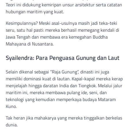
Teori ini didukung kemiripan unsur arsitektur serta catatan
hubungan maritim yang kuat.
Kesimpulannya? Meski asal-usulnya masih jadi teka-teki
seru, satu hal pasti: mereka berhasil memegang kendali di
Jawa Tengah dan membawa era kemegahan Buddha
Mahayana di Nusantara.
Syailendra: Para Penguasa Gunung dan Laut
Selain dikenal sebagai “Raja Gunung”, dinasti ini juga
memiliki dominasi kuat di lautan. Kapal-kapal mereka kerap
menjelajah hingga daratan India dan Tiongkok. Melalui jalur
maritim ini, mereka membawa pulang ide, seni, dan
teknologi yang kemudian memperkaya budaya Mataram
Kuno.
Tak heran jika mahakarya yang mereka tinggalkan berkelas
dunia.