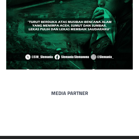
MEDIA PARTNER