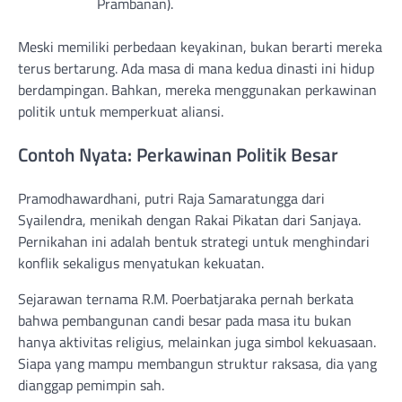
Prambanan).
Meski memiliki perbedaan keyakinan, bukan berarti mereka
terus bertarung. Ada masa di mana kedua dinasti ini hidup
berdampingan. Bahkan, mereka menggunakan perkawinan
politik untuk memperkuat aliansi.
Contoh Nyata: Perkawinan Politik Besar
Pramodhawardhani, putri Raja Samaratungga dari
Syailendra, menikah dengan Rakai Pikatan dari Sanjaya.
Pernikahan ini adalah bentuk strategi untuk menghindari
konflik sekaligus menyatukan kekuatan.
Sejarawan ternama R.M. Poerbatjaraka pernah berkata
bahwa pembangunan candi besar pada masa itu bukan
hanya aktivitas religius, melainkan juga simbol kekuasaan.
Siapa yang mampu membangun struktur raksasa, dia yang
dianggap pemimpin sah.