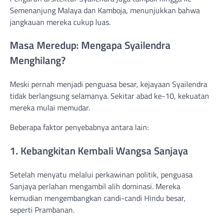
Semenanjung Malaya dan Kamboja, menunjukkan bahwa
jangkauan mereka cukup luas.
Masa Meredup: Mengapa Syailendra
Menghilang?
Meski pernah menjadi penguasa besar, kejayaan Syailendra
tidak berlangsung selamanya. Sekitar abad ke-10, kekuatan
mereka mulai memudar.
Beberapa faktor penyebabnya antara lain:
1. Kebangkitan Kembali Wangsa Sanjaya
Setelah menyatu melalui perkawinan politik, penguasa
Sanjaya perlahan mengambil alih dominasi. Mereka
kemudian mengembangkan candi-candi Hindu besar,
seperti Prambanan.