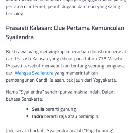
pertama di internet, penuh dugaan dan teori yang saling
bersaing.
Prasasti Kalasan: Clue Pertama Kemunculan
Syailendra
Bukti awal yang menyingkap keberadaan dinasti ini berasal
dari Prasasti Kalasan yang dibuat pada tahun 778 Masehi.
Prasasti tersebut menyebutkan tentang seorang penguasa
dari
Wangsa Syailendra
yang memerintahkan
pembangunan Candi Kalasan, tak jauh dari Yogyakarta.
Nama “Syailendra” sendiri punya makna indah. Dalam
bahasa Sanskerta:
Syaila
berarti gunung,
Indra
berarti raja atau pemimpin.
Jadi, secara harfiah, Syailendra adalah “Raja Gunung”.