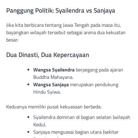
Panggung Politik: Syailendra vs Sanjaya
Jika kita berbicara tentang Jawa Tengah pada masa itu,
bayangkan wilayah tersebut sebagai arena dua kekuatan
besar:
Dua Dinasti, Dua Kepercayaan
Wangsa Syailendra
berpegang pada ajaran
Buddha Mahayana.
Wangsa Sanjaya
merupakan pendukung
Hindu Syiwa.
Keduanya memiliki pusat kekuasaan berbeda:
Syailendra dominan di bagian selatan (wilayah
Kedu).
Sanjaya menguasai bagian utara (sekitar