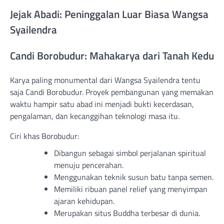
Jejak Abadi: Peninggalan Luar Biasa Wangsa
Syailendra
Candi Borobudur: Mahakarya dari Tanah Kedu
Karya paling monumental dari Wangsa Syailendra tentu
saja Candi Borobudur. Proyek pembangunan yang memakan
waktu hampir satu abad ini menjadi bukti kecerdasan,
pengalaman, dan kecanggihan teknologi masa itu.
Ciri khas Borobudur:
Dibangun sebagai simbol perjalanan spiritual
menuju pencerahan.
Menggunakan teknik susun batu tanpa semen.
Memiliki ribuan panel relief yang menyimpan
ajaran kehidupan.
Merupakan situs Buddha terbesar di dunia.