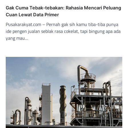
Gak Cuma Tebak-tebakan: Rahasia Mencari Peluang
Cuan Lewat Data Primer
Pusakarakyat.com – Pernah gak sih kamu tiba-tiba punya
ide pengen jualan seblak rasa cokelat, tapi bingung apa ada
yang mau…