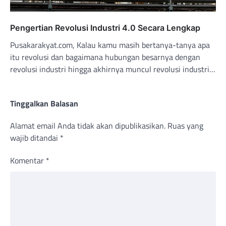
Pengertian Revolusi Industri 4.0 Secara Lengkap
Pusakarakyat.com, Kalau kamu masih bertanya-tanya apa
itu revolusi dan bagaimana hubungan besarnya dengan
revolusi industri hingga akhirnya muncul revolusi industri…
Tinggalkan Balasan
Alamat email Anda tidak akan dipublikasikan.
Ruas yang
wajib ditandai
*
Komentar
*