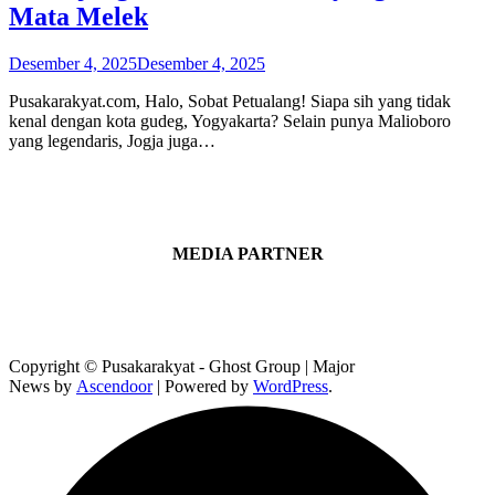
Mata Melek
Desember 4, 2025
Desember 4, 2025
Pusakarakyat.com, Halo, Sobat Petualang! Siapa sih yang tidak
kenal dengan kota gudeg, Yogyakarta? Selain punya Malioboro
yang legendaris, Jogja juga…
MEDIA PARTNER
Copyright © Pusakarakyat - Ghost Group | Major
News by
Ascendoor
| Powered by
WordPress
.