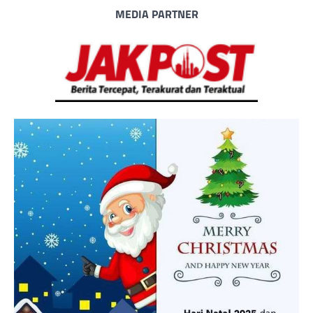
MEDIA PARTNER