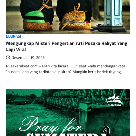
EDUKASI
Mengungkap Misteri Pengertian Arti Pusaka Rakyat Yang
Lagi Viral
Desember 19, 2025
Pusakarakyat.com – Mari kita bicara jujur: saat Anda mendengar kata
“pusaka”, apa yang terlintas di pikiran? Mungkin keris berlekuk yang…