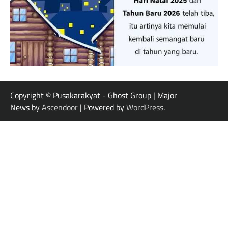
Copyright © Pusakarakyat - Ghost Group | Major
News by
Ascendoor
| Powered by
WordPress
.