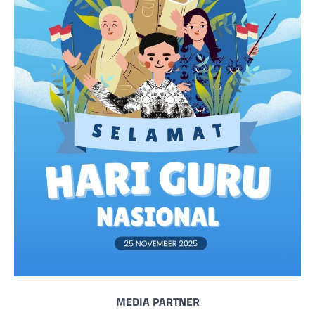
MEDIA PARTNER