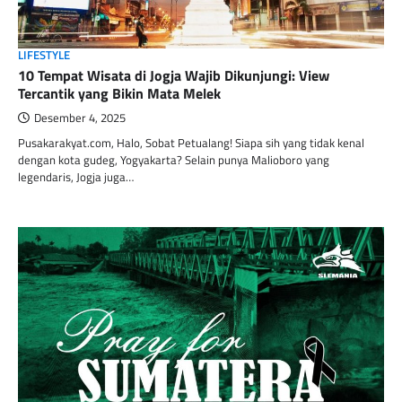
LIFESTYLE
10 Tempat Wisata di Jogja Wajib Dikunjungi: View
Tercantik yang Bikin Mata Melek
Desember 4, 2025
Pusakarakyat.com, Halo, Sobat Petualang! Siapa sih yang tidak kenal
dengan kota gudeg, Yogyakarta? Selain punya Malioboro yang
legendaris, Jogja juga…