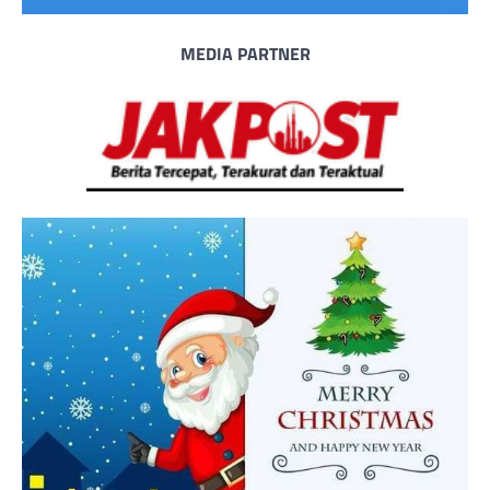
MEDIA PARTNER