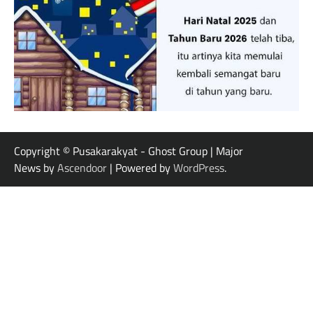
Copyright © Pusakarakyat - Ghost Group | Major
News by
Ascendoor
| Powered by
WordPress
.