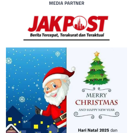
MEDIA PARTNER