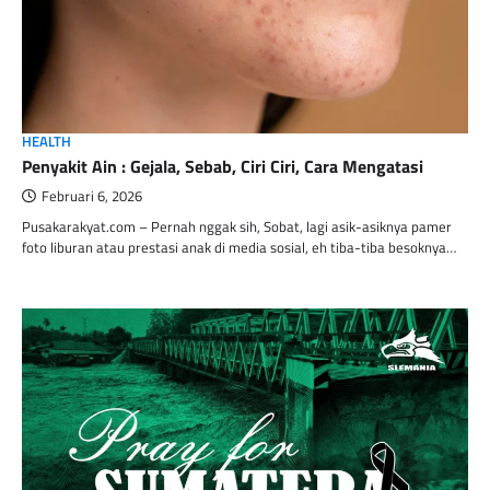
HEALTH
Penyakit Ain : Gejala, Sebab, Ciri Ciri, Cara Mengatasi
Februari 6, 2026
Pusakarakyat.com – Pernah nggak sih, Sobat, lagi asik-asiknya pamer
foto liburan atau prestasi anak di media sosial, eh tiba-tiba besoknya…