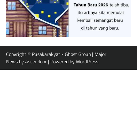
Copyright © Pusakarakyat - Ghost Group | Major
News by
Ascendoor
| Powered by
WordPress
.