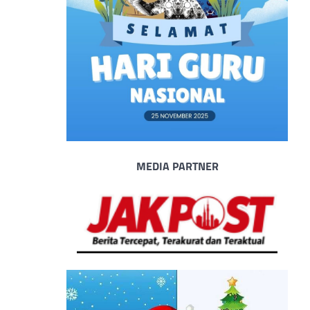
MEDIA PARTNER