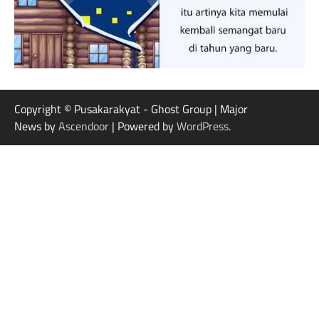
Copyright © Pusakarakyat - Ghost Group | Major
News by
Ascendoor
| Powered by
WordPress
.