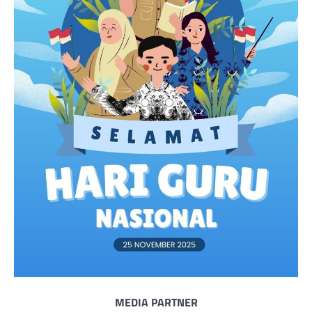
MEDIA PARTNER