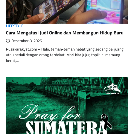
LIFESTYLE
Cara Mengatasi Judi Online dan Membangun Hidup Baru
Desember 8, 2025
Pusakarakyat.com – Halo, teman-teman hebat yang sedang berjuang
atau peduli dengan orang terdekat! Mari kita jujur, topik ini memang
berat,…