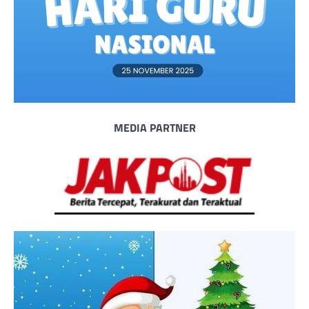
MEDIA PARTNER