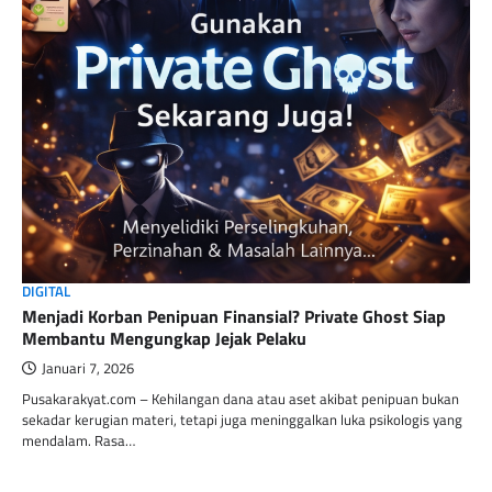
DIGITAL
Menjadi Korban Penipuan Finansial? Private Ghost Siap
Membantu Mengungkap Jejak Pelaku
Januari 7, 2026
Pusakarakyat.com – Kehilangan dana atau aset akibat penipuan bukan
sekadar kerugian materi, tetapi juga meninggalkan luka psikologis yang
mendalam. Rasa…