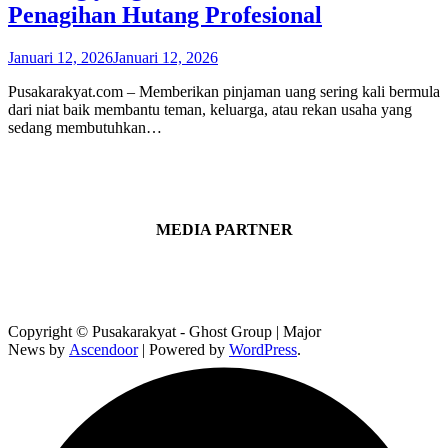
Penagihan Hutang Profesional
Januari 12, 2026
Januari 12, 2026
Pusakarakyat.com – Memberikan pinjaman uang sering kali bermula
dari niat baik membantu teman, keluarga, atau rekan usaha yang
sedang membutuhkan…
MEDIA PARTNER
Copyright © Pusakarakyat - Ghost Group | Major
News by
Ascendoor
| Powered by
WordPress
.