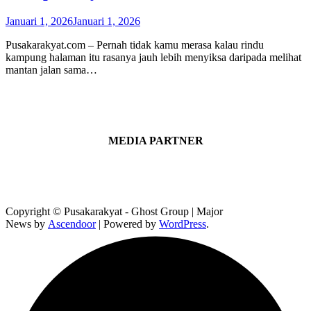
Januari 1, 2026
Januari 1, 2026
Pusakarakyat.com – Pernah tidak kamu merasa kalau rindu
kampung halaman itu rasanya jauh lebih menyiksa daripada melihat
mantan jalan sama…
MEDIA PARTNER
Copyright © Pusakarakyat - Ghost Group | Major
News by
Ascendoor
| Powered by
WordPress
.