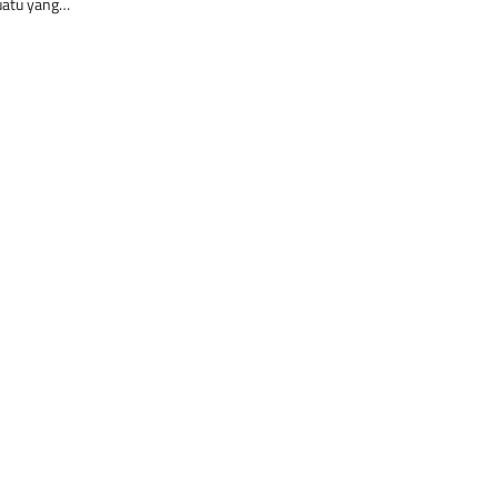
suatu yang…