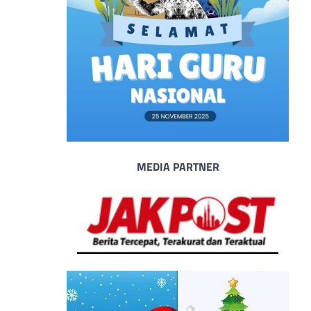
MEDIA PARTNER