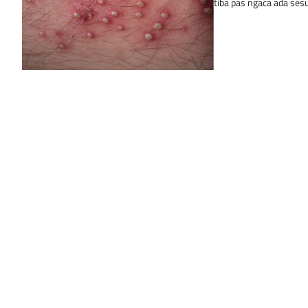
tiba pas ngaca ada se