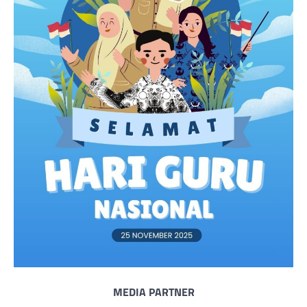
MEDIA PARTNER