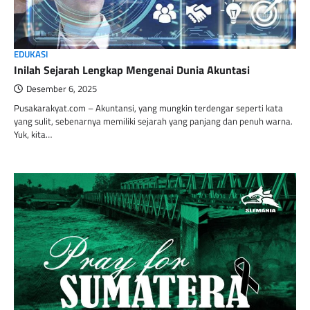
EDUKASI
Inilah Sejarah Lengkap Mengenai Dunia Akuntasi
Desember 6, 2025
Pusakarakyat.com – Akuntansi, yang mungkin terdengar seperti kata
yang sulit, sebenarnya memiliki sejarah yang panjang dan penuh warna.
Yuk, kita…