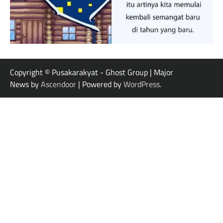
Copyright © Pusakarakyat - Ghost Group | Major
News by
Ascendoor
| Powered by
WordPress
.